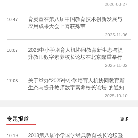
2026-03-27
育灵童在第八届中国教育技术创新发展与
10:47
应用成果大会上喜获殊荣
2025-11-06
2025中小学培育人机协同教育新生态与提
18:07
升教师数字素养校长论坛在北京隆重举行
2025-11-02
关于举办“2025中小学培育人机协同教育新
17:05
生态与提升教师数字素养校长论坛”的通知
2025-10-10
专题报道
更多+
2018第八届小学国学经典教育校长论坛暨
10:19