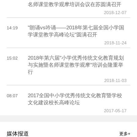
名师课堂教学观摩培训会议在苏圆满召开
2018-12-07
"朗诵vs吟诵——2018年第七届全国小学国
14:19
学课堂教学高峰论坛"圆满召开
2018-11-24
2018年第六届"小学优秀传统文化教育规划
15:02
与实施暨名师课堂教学观摩"培训会隆重举
行
2018-11-03
2017全国中小学优秀传统文化教育暨学校
08:07
文化建设校长高峰论坛
2017-05-17
媒体报道
更多+