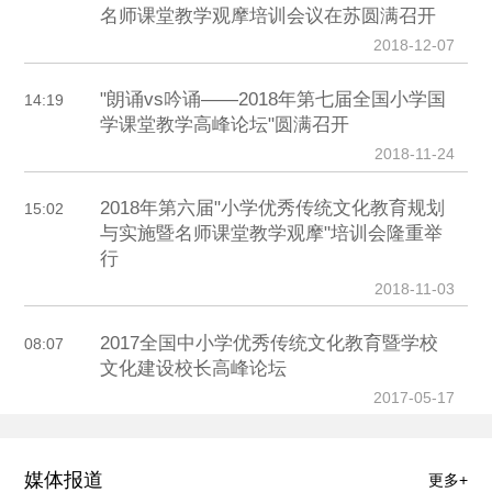
名师课堂教学观摩培训会议在苏圆满召开
2018-12-07
"朗诵vs吟诵——2018年第七届全国小学国
14:19
学课堂教学高峰论坛"圆满召开
2018-11-24
2018年第六届"小学优秀传统文化教育规划
15:02
与实施暨名师课堂教学观摩"培训会隆重举
行
2018-11-03
2017全国中小学优秀传统文化教育暨学校
08:07
文化建设校长高峰论坛
2017-05-17
媒体报道
更多+