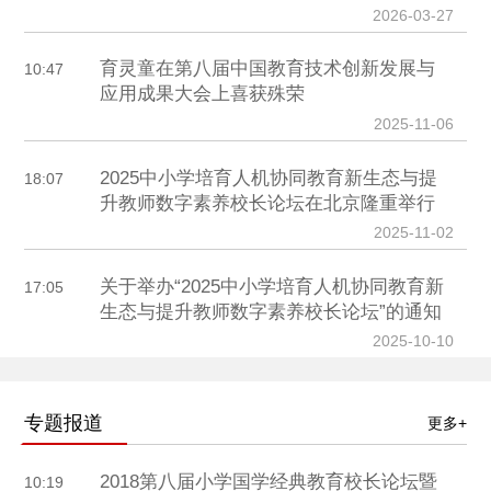
2026-03-27
育灵童在第八届中国教育技术创新发展与
10:47
应用成果大会上喜获殊荣
2025-11-06
2025中小学培育人机协同教育新生态与提
18:07
升教师数字素养校长论坛在北京隆重举行
2025-11-02
关于举办“2025中小学培育人机协同教育新
17:05
生态与提升教师数字素养校长论坛”的通知
2025-10-10
专题报道
更多+
2018第八届小学国学经典教育校长论坛暨
10:19