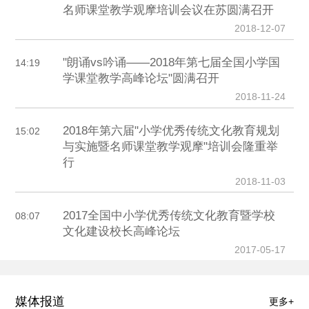
名师课堂教学观摩培训会议在苏圆满召开
2018-12-07
"朗诵vs吟诵——2018年第七届全国小学国
14:19
学课堂教学高峰论坛"圆满召开
2018-11-24
2018年第六届"小学优秀传统文化教育规划
15:02
与实施暨名师课堂教学观摩"培训会隆重举
行
2018-11-03
2017全国中小学优秀传统文化教育暨学校
08:07
文化建设校长高峰论坛
2017-05-17
媒体报道
更多+