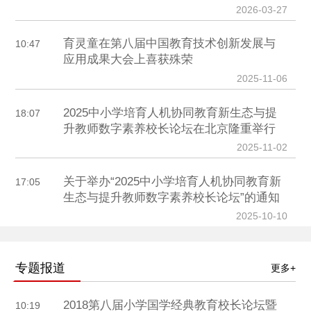
2026-03-27
育灵童在第八届中国教育技术创新发展与
10:47
应用成果大会上喜获殊荣
2025-11-06
2025中小学培育人机协同教育新生态与提
18:07
升教师数字素养校长论坛在北京隆重举行
2025-11-02
关于举办“2025中小学培育人机协同教育新
17:05
生态与提升教师数字素养校长论坛”的通知
2025-10-10
专题报道
更多+
2018第八届小学国学经典教育校长论坛暨
10:19