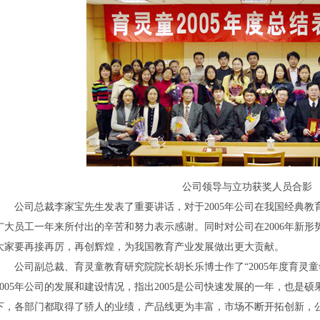
公司领导与立功获奖人员合影
公司总裁李家宝先生发表了重要讲话，对于2005年公司在我国经典教
广大员工一年来所付出的辛苦和努力表示感谢。同时对公司在2006年新
大家要再接再厉，再创辉煌，为我国教育产业发展做出更大贡献。
公司副总裁、育灵童教育研究院院长胡长乐博士作了“2005年度育灵童
2005年公司的发展和建设情况，指出2005是公司快速发展的一年，也是
下，各部门都取得了骄人的业绩，产品线更为丰富，市场不断开拓创新，