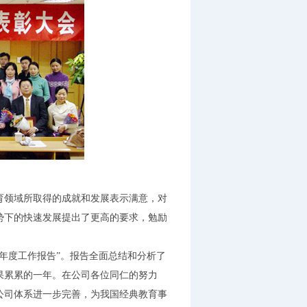
育领域所取得的成就和发展表示满意，对
形势下的快速发展提出了更高的要求，勉励
年度工作报告”。报告全面总结和分析了
硕果累累的一年。在公司各位同仁的努力
公司体系进一步完善，为我国经典教育事