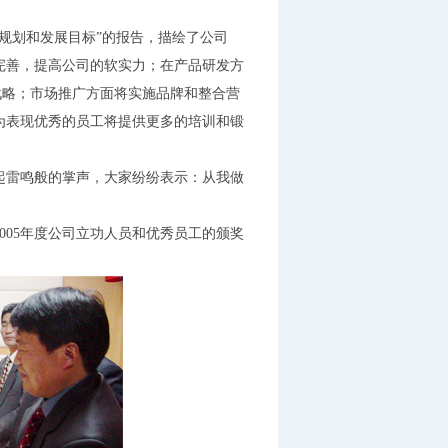
规划和发展目标”的报告，描绘了公司
的完善，提高公司的软实力；在产品研发方
战略；市场推广方面将实施品牌和整合营
为表现优秀的员工将提供更多的培训和锻
雷鸣般的掌声，大家纷纷表示：从我做
005年度公司立功人员和优秀员工的颁奖