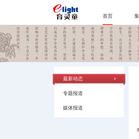
首页
最新动态
专题报道
媒体报道