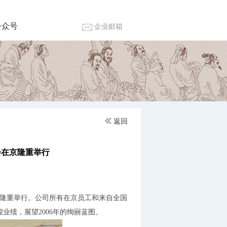
公众号
企业邮箱
返回
会在京隆重举行
酒店隆重举行。公司所有在京员工和来自全国
业绩，展望2006年的绚丽蓝图。