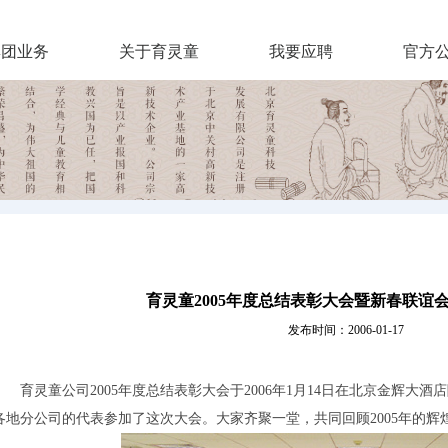
集团业务
关于育灵童
我要应聘
官方
育灵童2005年度总结表彰大会暨新春联谊
发布时间：2006-01-17
育灵童公司2005年度总结表彰大会于2006年1月14日在北京金辉大
各地分公司的代表参加了这次大会。大家齐聚一堂，共同回顾2005年的辉煌