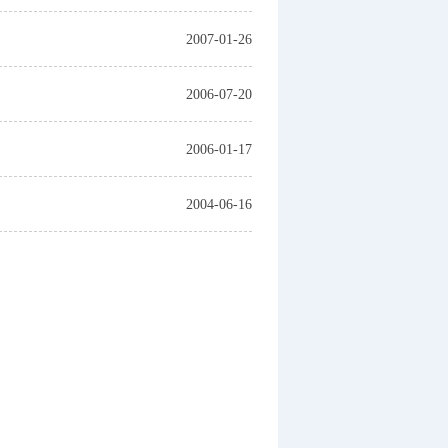
2007-01-26
2006-07-20
2006-01-17
2004-06-16