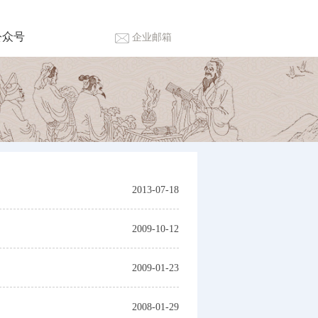
公众号
企业邮箱
2013-07-18
2009-10-12
2009-01-23
2008-01-29