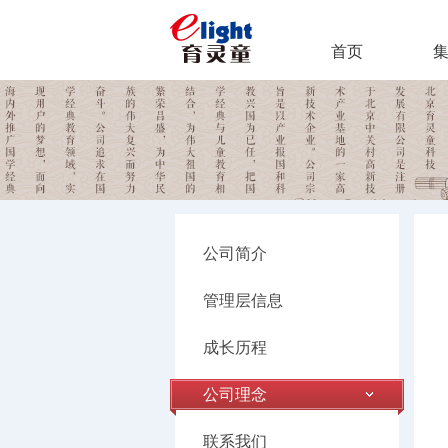
首页
公司简介
管理层信息
成长历程
公司理念
联系我们