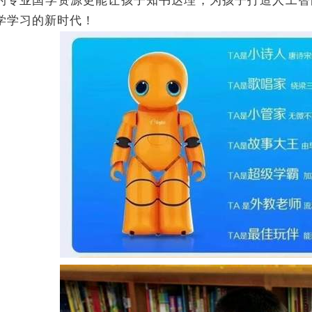
的专业国学资源更能让孩子知书达理，为孩子打造人工智
学学习的新时代！