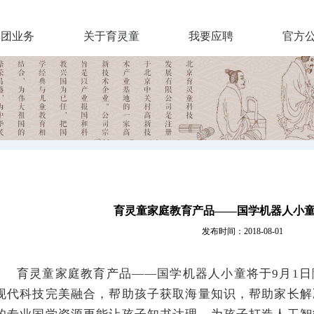
集团业务
关于育灵童
我要应聘
官方
育灵童家庭教育产品——国学机器人小
发布时间：2018-08-01
育灵童家庭教育产品
——国学机器人小童将于9月1
现代科技完美融合，帮助孩子获取海量知识，帮助家长解