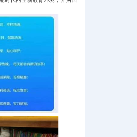
能时代的全新教育环境，开启国