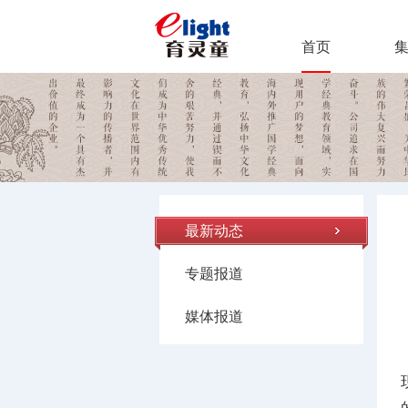
首页
最新动态
专题报道
媒体报道