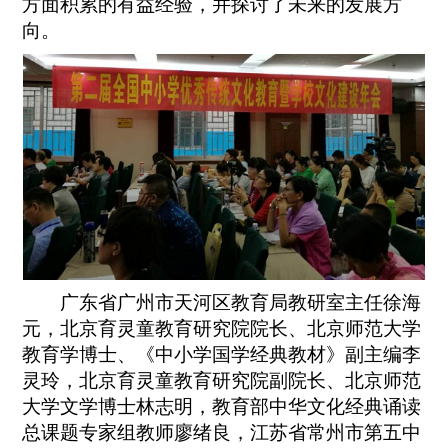
方面积累的有益经验，并探讨了未来的发展方
向。
广东省广州市天河区教育局教研室主任徐海
元，北京育灵童教育研究院院长、北京师范大学
教育学博士、《中小学国学经典教材》副主编李
灵玲，北京育灵童教育研究院副院长、北京师范
大学文学博士林志明，教育部中华文化经典诵读
总课题专家组教师廖绪良，江苏省常州市第五中