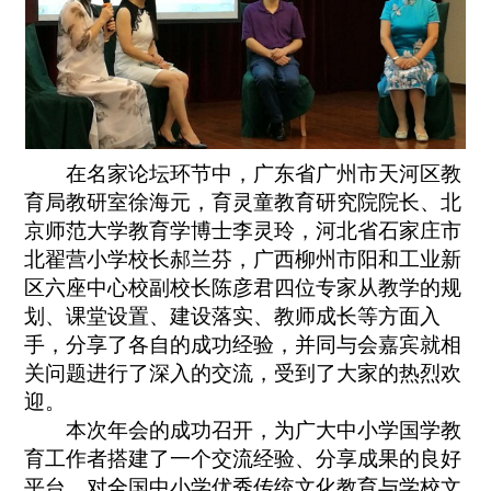
在名家论坛环节中，广东省广州市天河区教
育局教研室徐海元，育灵童教育研究院院长、北
京师范大学教育学博士李灵玲，河北省石家庄市
北翟营小学校长郝兰芬，广西柳州市阳和工业新
区六座中心校副校长陈彦君四位专家从教学的规
划、课堂设置、建设落实、教师成长等方面入
手，分享了各自的成功经验，并同与会嘉宾就相
关问题进行了深入的交流，受到了大家的热烈欢
迎。
本次年会的成功召开，为广大中小学国学教
育工作者搭建了一个交流经验、分享成果的良好
平台，对全国中小学优秀传统文化教育与学校文