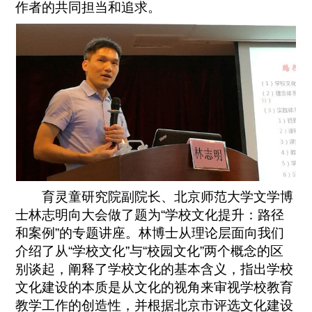
作者的共同担当和追求。
育灵童研究院副院长、北京师范大学文学博
士林志明向大会做了题为“学校文化提升：路径
和案例”的专题讲座。林博士从理论层面向我们
介绍了从“学校文化”与“校园文化”两个概念的区
别谈起，阐释了学校文化的基本含义，指出学校
文化建设的本质是从文化的视角来审视学校教育
教学工作的创造性，并根据北京市评选文化建设