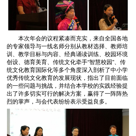
本次年会的议程紧凑而充实，来自全国各地
的专家领导与一线名师分别从教材选择、教师培
训、教学目标与内容、经典诵读训练、校园环境
创设、德育美育、传统文化牵手“智慧校园”、传
统文化教育国际化等多个角度深入剖析了中小学
优秀传统文化教育的发展现状，指出了目前面临
的一些问题与挑战，并结合本学校的实践经验提
出了许多切实可行的解决方案，赢得了一阵阵热
烈的掌声，与会代表纷纷表示受益良多。