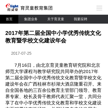
首页
集团业务
关于育灵童
我要应聘
2017年第二届全国中小学优秀传统文化
教育暨学校文化建设年会
2017-07-25
7月16日，由北京育灵童教育研究院和北京
师范大学课程与教学研究院共同举办的2017年
第二届全国中小学优秀传统文化教育暨学校文化
建设年会在广西桂林市杉湖大酒店隆重召开。来
自全国各地的三百余位教育主管部门领导、教育
界专家、校长及骨干教师代表汇聚一堂，共同分
享了在中小学优秀传统文化教育和学校文化建设