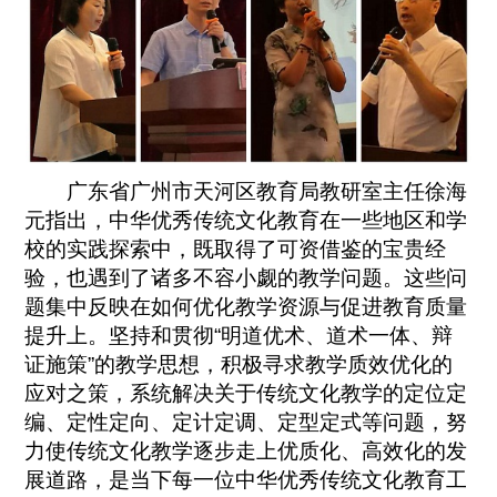
广东省广州市天河区教育局教研室主任徐海
元指出，中华优秀传统文化教育在一些地区和学
校的实践探索中，既取得了可资借鉴的宝贵经
验，也遇到了诸多不容小觑的教学问题。这些问
题集中反映在如何优化教学资源与促进教育质量
提升上。坚持和贯彻“明道优术、道术一体、辩
证施策”的教学思想，积极寻求教学质效优化的
应对之策，系统解决关于传统文化教学的定位定
编、定性定向、定计定调、定型定式等问题，努
力使传统文化教学逐步走上优质化、高效化的发
展道路，是当下每一位中华优秀传统文化教育工