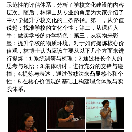
示范性的评估体系，分析了学校文化建设的内容
层次。随后，林博士从专业的角度为大家介绍了
中小学提升学校文化的三条路径。第一，从价值
说起：找准学校的文化个性；第二，从课程入
手：做实学校的办学特色；第三，从实物来彰
显：提升学校的物质环境。对于如何提炼核心价
值观，林博士认为应该主要从以下几个方面来进
行提炼：1.系统调研与梳理；2.通过校长个人的
思考与领悟；3.集体研讨，进行充分的交锋与碰
撞；4.提炼与表述，通过做减法来凸显核心和个
性；5.在核心价值观的基础上构建理念体系与实
践体系。