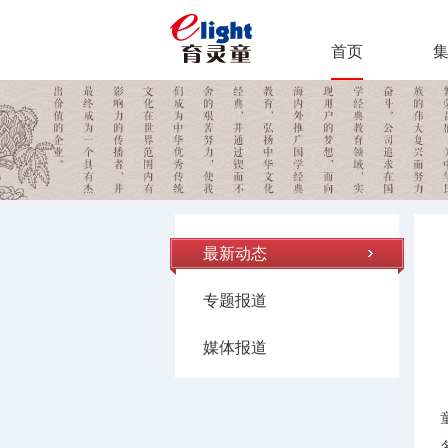
首页
最新动态
专题报道
媒体报道