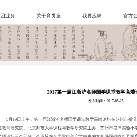
集团业务
关于育灵童
我要应聘
官方
2017第一届江浙沪名师国学课堂教学高
发布时间：2017-05-25
5月19日上午，第一届江浙沪名师国学课堂教学高端论坛在苏州市盛泽
童教育研究院、北京师范大学课程与教学研究院主办，苏州市盛泽实验小
名师论坛三个部分。会议旨在全面贯彻落实党中央的文化强国战略以及教