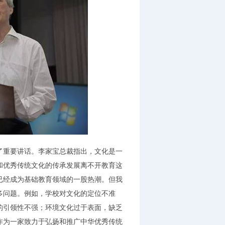
重要讲话。李家宝总裁指出，文化是一
和优秀传统文化的传承发展离不开教育这
已经成为基础教育领域的一股热潮。但我
多问题。例如，学校对文化的定位不准
的引领性不强；环境文化过于表面，缺乏
作为一家致力于弘扬和推广中华优秀传统