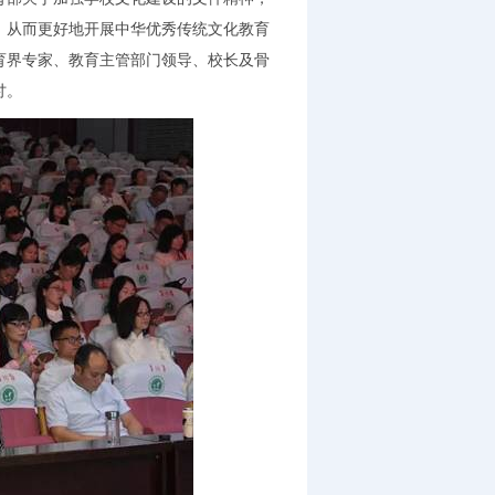
，从而更好地开展中华优秀传统文化教育
育界专家、教育主管部门领导、校长及骨
讨。