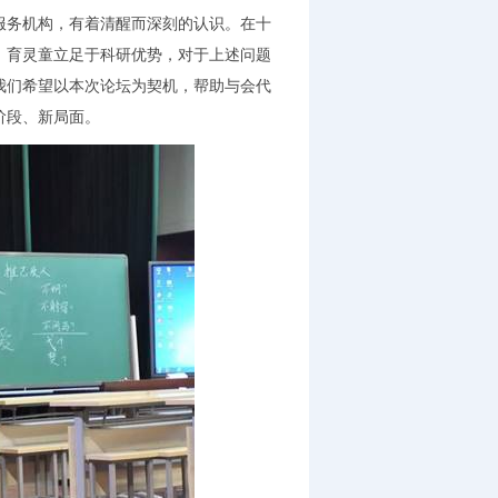
服务机构，有着清醒而深刻的认识。在十
，育灵童立足于科研优势，对于上述问题
我们希望以本次论坛为契机，帮助与会代
阶段、新局面。