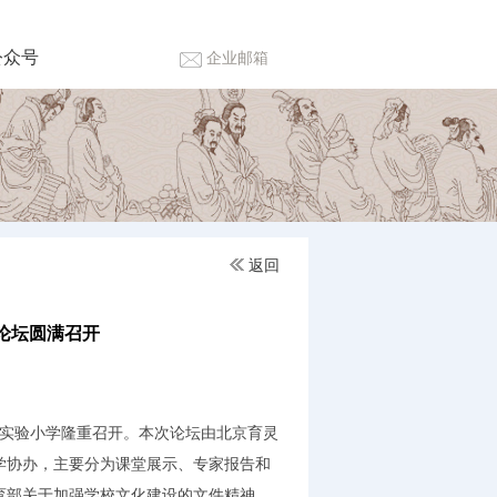
公众号
企业邮箱
返回
端论坛圆满召开
实验小学隆重召开。本次论坛由北京育灵
学协办，主要分为课堂展示、专家报告和
育部关于加强学校文化建设的文件精神，