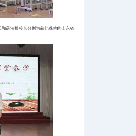
和薛法根校长分别为获此殊荣的山东省