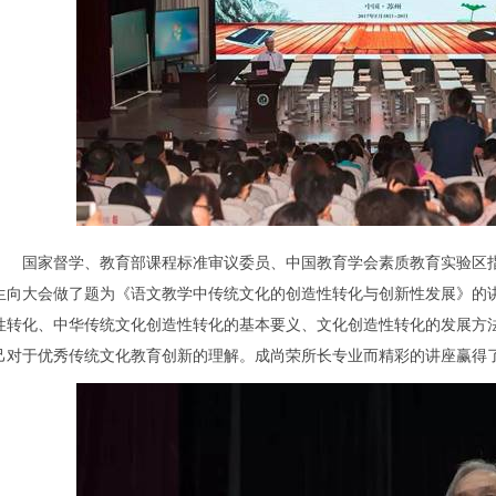
国家督学、教育部课程标准审议委员、中国教育学会素质教育实验区指
生向大会做了题为《语文教学中传统文化的创造性转化与创新性发展》的
性转化、中华传统文化创造性转化的基本要义、文化创造性转化的发展方
己对于优秀传统文化教育创新的理解。成尚荣所长专业而精彩的讲座赢得