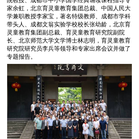
院教授、成都市中小学国学经典诵读课程指导专
家余虹，北京育灵童教育集团总裁、中国人民大
学兼职教授李家宝，著名特级教师、成都市学科
带头人、成都文翁实验学校校长张幼龄，北京育
灵童教育集团副总裁、育灵童教育研究院副院
长、北京师范大学文学博士林志明，育灵童教育
研究院研究员李兵等领导和专家出席会议并做了
专题报告。