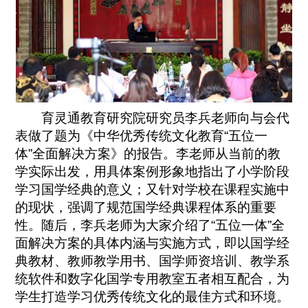
育灵通教育研究院研究员李兵老师向与会代
表做了题为《中华优秀传统文化教育“五位一
体”全面解决方案》的报告。李老师从当前的教
学实际出发，用具体案例形象地指出了小学阶段
学习国学经典的意义；又针对学校在课程实施中
的现状，强调了规范国学经典课程体系的重要
性。随后，李兵老师为大家介绍了“五位一体”全
面解决方案的具体内涵与实施方式，即以国学经
典教材、教师教学用书、国学师资培训、教学系
统软件和数字化国学专用教室五者相互配合，为
学生打造学习优秀传统文化的最佳方式和环境。