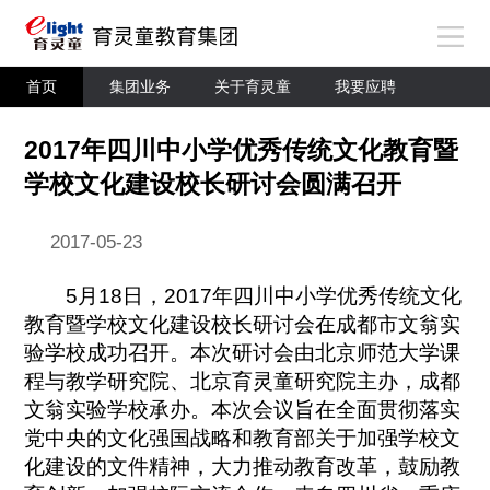
首页
集团业务
关于育灵童
我要应聘
2017年四川中小学优秀传统文化教育暨
学校文化建设校长研讨会圆满召开
2017-05-23
5月18日，2017年四川中小学优秀传统文化
教育暨学校文化建设校长研讨会在成都市文翁实
验学校成功召开。本次研讨会由北京师范大学课
程与教学研究院、北京育灵童研究院主办，成都
文翁实验学校承办。本次会议旨在全面贯彻落实
党中央的文化强国战略和教育部关于加强学校文
化建设的文件精神，大力推动教育改革，鼓励教