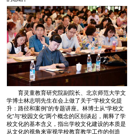
育灵童教育研究院副院长、北京师范大学文
学博士林志明先生在会上做了关于“学校文化提
升：路径和案例”的专题讲座。林博士从“学校文
化”与“校园文化”两个概念的区别谈起，阐释了学
校文化的基本含义，指出学校文化建设的本质是
从文化的视角来审视学校教育教学工作的创造