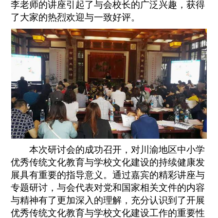
李老师的讲座引起了与会校长的广泛兴趣，获得
了大家的热烈欢迎与一致好评。
本次研讨会的成功召开，对川渝地区中小学
优秀传统文化教育与学校文化建设的持续健康发
展具有重要的指导意义。通过嘉宾的精彩讲座与
专题研讨，与会代表对党和国家相关文件的内容
与精神有了更加深入的理解，充分认识到了开展
优秀传统文化教育与学校文化建设工作的重要性