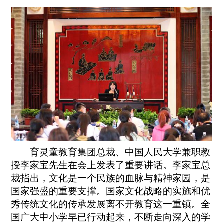
育灵童教育集团总裁、中国人民大学兼职教
授李家宝先生在会上发表了重要讲话。李家宝总
裁指出，文化是一个民族的血脉与精神家园，是
国家强盛的重要支撑。国家文化战略的实施和优
秀传统文化的传承发展离不开教育这一重镇。全
国广大中小学早已行动起来，不断走向深入的学