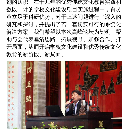
刻的认识。在十几年的优秀传统文化教育实践和
数以千计的学校文化建设项目实施过程中，育灵
童立足于科研优势，对于上述问题进行了深入的
研究和探讨，并提出了若干套切实可行的系统化
解决方案。我们希望以本次高峰论坛为契机，帮
助与会代表厘清思路、拓展视野、加强合作、打
开局面，从而开启学校文化建设和优秀传统文化
教育的新阶段、新局面。