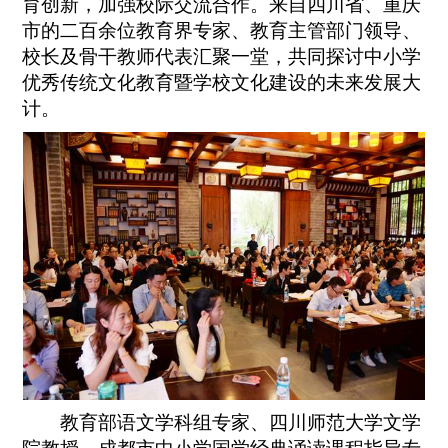
育创新，加强校际交流合作。来自四川省、重庆
市的二百余位教育界专家、教育主管部门领导、
校长及骨干教师代表汇聚一堂，共同探讨中小学
优秀传统文化教育暨学校文化建设的未来发展大
计。
教育部语文学科组专家、四川师范大学文学