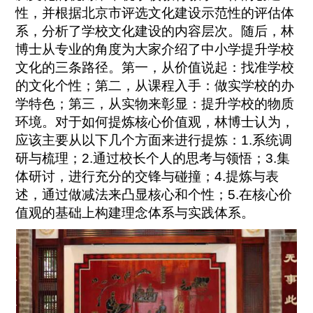
性，并根据北京市评选文化建设示范性的评估体
系，分析了学校文化建设的内容层次。随后，林
博士从专业的角度为大家介绍了中小学提升学校
文化的三条路径。第一，从价值说起：找准学校
的文化个性；第二，从课程入手：做实学校的办
学特色；第三，从实物来彰显：提升学校的物质
环境。对于如何提炼核心价值观，林博士认为，
应该主要从以下几个方面来进行提炼：1.系统调
研与梳理；2.通过校长个人的思考与领悟；3.集
体研讨，进行充分的交锋与碰撞；4.提炼与表
述，通过做减法来凸显核心和个性；5.在核心价
值观的基础上构建理念体系与实践体系。