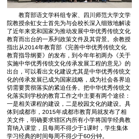
教育部语文学科组专家、四川师范大学文学
院教授余虹女士首先为与会校长深入细致地解读
了近年来党和国家为推动发展中华优秀传统文化
教育而出台的一系列政策文件及其背景。余教授
指出从2014年教育部《完善中华优秀传统文化
教育指导纲要》的发布，到今年年初两办《关于
实施中华优秀传统文化传承发展工程的意见》的
出台，可以看出文化建设尤其是中华优秀传统文
化的传承发展已成为国家战略，成为社会各界迫
切需要贯彻落实的紧迫任务。把中华优秀传统文
化落实到学校的教育工作之中主要有两个途径：
一是相关课程的建设，二是校园文化的建设。具
体到成都市，2015年成都市教育局就发布了相
关文件，明确要求辖区内所有小学将国学经典教
育纳入课堂，且每周不得少于1课时，学生集体
学习经典的时间每周不得少于60分钟。