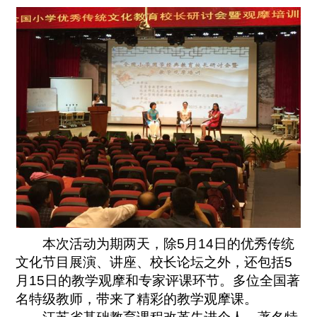
本次活动为期两天，除5月14日的优秀传统
文化节目展演、讲座、校长论坛之外，还包括5
月15日的教学观摩和专家评课环节。多位全国著
名特级教师，带来了精彩的教学观摩课。