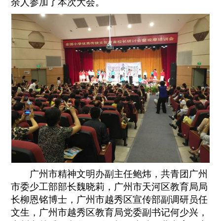
余人参加了本次大会。
广州市精神文明办副主任鲍炜，共青团广州
市委少工部部长魏晓莉，广州市天河区教育局局
长柳恩铭博士，广州市越秀区宣传部副调研员任
文生，广州市越秀区教育局党委副书记何少兴，