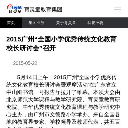
首页
集团业务
关于育灵童
我要应聘
2015广州“全国小学优秀传统文化教育
校长研讨会”召开
2015-05-22
5月14日上午，2015广州“全国小学优秀传
统文化教育校长研讨会暨观摩活动”在广东省立
中山图书馆一号报告厅拉开了帷幕。本次大会由
北京师范大学课程与教学研究院、育灵童教育研
究院、中华优秀传统文化教育课程与教学研究中
心主办，由广州市文德路小学承办。来自全国各
地的教育界专家、学校领导及教师代表，共五百