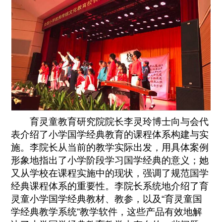
育灵童教育研究院院长李灵玲博士向与会代
表介绍了小学国学经典教育的课程体系构建与实
施。李院长从当前的教学实际出发，用具体案例
形象地指出了小学阶段学习国学经典的意义；她
又从学校在课程实施中的现状，强调了规范国学
经典课程体系的重要性。李院长系统地介绍了育
灵童小学国学经典教材、教参，以及“育灵童国
学经典教学系统”教学软件，这些产品有效地解