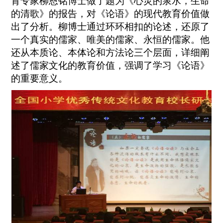
育专家柳恩铭博士做了题为《心灵的泉水，生命
的清歌》的报告，对《论语》的现代教育价值做
出了分析。柳博士通过环环相扣的论述，还原了
一个真实的儒家、唯美的儒家、永恒的儒家。他
还从本质论、本体论和方法论三个层面，详细阐
述了儒家文化的教育价值，强调了学习《论语》
的重要意义。