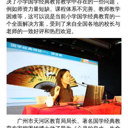
决了小学国学经典教育教学中存在的一些问题，
例如师资力量短缺、课程体系不完善、教师教学
困难等，这可以说是当前小学国学经典教育的一
个全面解决方案，受到了来自全国各地的校长与
老师的一致好评和热烈欢迎。
广州市天河区教育局局长、著名国学经典教