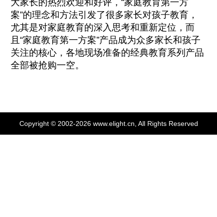
大家长的热烈欢迎和好评，“家庭教育第一方
案”的理念和方法引发了很多家长对孩子教育，
尤其是对家庭教育的深入思考和重新定位，而
且“家庭教育第一方案”产品成为众多家长和孩子
关注的核心，各地现场准备的经典教育系列产品
全部被抢购一空。
Copyright © 2002-2026 www.elight.cn, All Rights Reserved