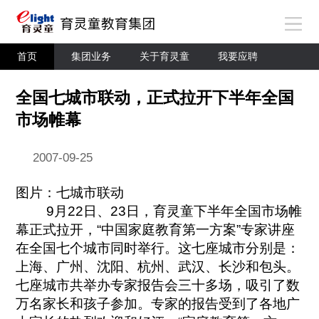
首页
集团业务
关于育灵童
我要应聘
全国七城市联动，正式拉开下半年全国
市场帷幕
2007-09-25
图片：七城市联动
9月22日、23日，育灵童下半年全国市场帷
幕正式拉开，“中国家庭教育第一方案”专家讲座
在全国七个城市同时举行。这七座城市分别是：
上海、广州、沈阳、杭州、武汉、长沙和包头。
七座城市共举办专家报告会三十多场，吸引了数
万名家长和孩子参加。专家的报告受到了各地广