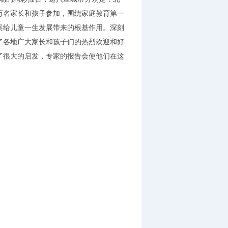
万名家长和孩子参加，围绕家庭教育第一
案给儿童一生发展带来的根基作用。深刻
了各地广大家长和孩子们的热烈欢迎和好
了很大的启发，专家的报告会使他们在这