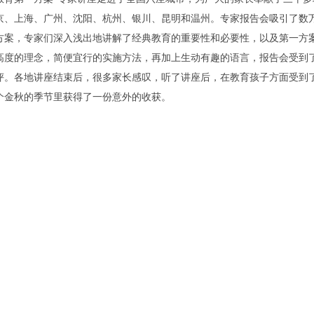
京、上海、广州、沈阳、杭州、银川、昆明和温州。专家报告会吸引了数
方案，专家们深入浅出地讲解了经典教育的重要性和必要性，以及第一方
高度的理念，简便宜行的实施方法，再加上生动有趣的语言，报告会受到
评。各地讲座结束后，很多家长感叹，听了讲座后，在教育孩子方面受到
个金秋的季节里获得了一份意外的收获。