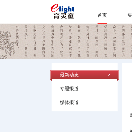
首页
最新动态
专题报道
媒体报道