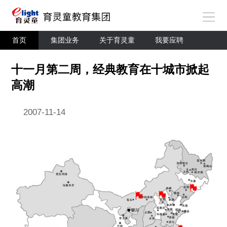
首页
集团业务
关于育灵童
我要应聘
十一月第二周，经典教育在十城市掀起
高潮
2007-11-14