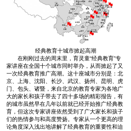
经典教育十城市掀起高潮
在刚刚过去的周末里，育灵童“经典教育”专
家讲座在全国十个城市同时举办，从而掀起了又
一次经典教育推广高潮。这十座城市分别是：北
京、上海、沈阳、长沙、武汉、扬州、昆明、虎
门、包头、诸暨，来自北京的教育专家为各地广
大的家长和孩子带去了四十多场的精彩报告，有
的城市虽然早在几年以前就已经开始推广经典教
育，但这次专家讲座依然受到了广大家长和孩子
们的热情参与和高度赞扬。专家从一个更高的理
论角度深入浅出地讲解了经典教育的重要性和迫