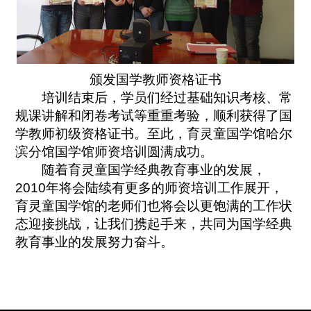
颁发国学教师资格证书
培训结束后，学员们经过基础知识考核、常
规课讲解和闭卷考试等重重考验，顺利获得了国
学教师初级资格证书。至此，育灵童国学馆哈尔
滨分馆国学馆师资培训圆满成功。
随着育灵童国学经典教育事业的发展，
2010年将会陆续有更多的师资培训工作展开，
育灵童国学馆的老师们也将会以更饱满的工作状
态迎接挑战，让我们携起手来，共同为国学经典
教育事业的发展努力奋斗。