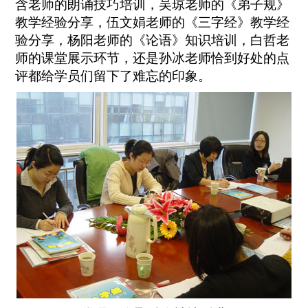
含老师的朗诵技巧培训，吴琼老师的《弟子规》
教学经验分享，伍文娟老师的《三字经》教学经
验分享，杨阳老师的《论语》知识培训，白哲老
师的课堂展示环节，还是孙冰老师恰到好处的点
评都给学员们留下了难忘的印象。