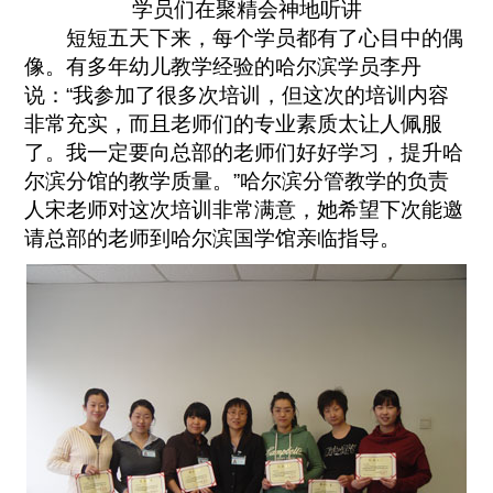
学员们在聚精会神地听讲
短短五天下来，每个学员都有了心目中的偶
像。有多年幼儿教学经验的哈尔滨学员李丹
说：“我参加了很多次培训，但这次的培训内容
非常充实，而且老师们的专业素质太让人佩服
了。我一定要向总部的老师们好好学习，提升哈
尔滨分馆的教学质量。”哈尔滨分管教学的负责
人宋老师对这次培训非常满意，她希望下次能邀
请总部的老师到哈尔滨国学馆亲临指导。