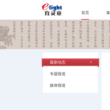
首页
最新动态
专题报道
媒体报道