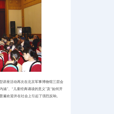
大型讲座活动再次在北京军事博物馆三层会
涵”、“儿童经典诵读的意义”及“如何开
的普遍欢迎并在社会上引起了强烈反响。