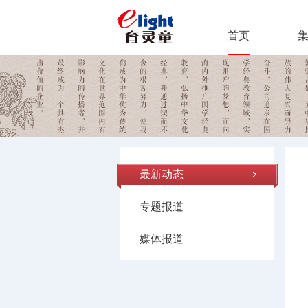
首页
最新动态
专题报道
媒体报道