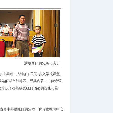
满载而归的父亲与孩子
“主渠道”，让其由“民间”步入学校课堂。
达的城市和地区，经典名著、古典诗词
每个孩子都能接受经典诵读的洗礼与薰
古今中外最经典的篇章，育灵童教研中心